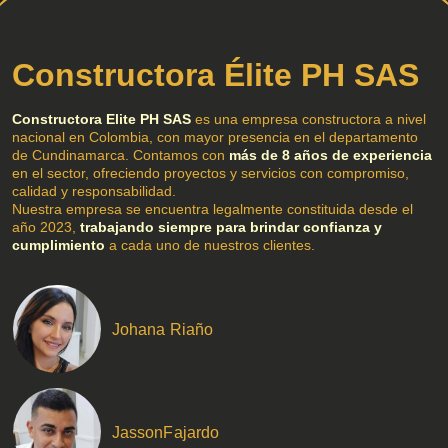
Constructora Élite PH SAS
Constructora Elite PH SAS
es una empresa constructora a nivel
nacional en Colombia, con mayor presencia en el departamento
de Cundinamarca. Contamos con
más de 8 años de experiencia
en el sector, ofreciendo proyectos y servicios con compromiso,
calidad y responsabilidad.
Nuestra empresa se encuentra legalmente constituida desde el
año 2023,
trabajando siempre para brindar confianza y
cumplimiento
a cada uno de nuestros clientes.
Johana Riaño
JassonFajardo