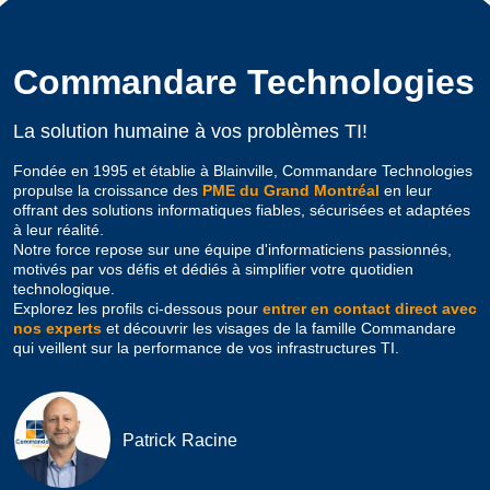
Commandare Technologies
La solution humaine à vos problèmes TI!
Fondée en 1995 et établie à Blainville, Commandare Technologies
propulse la croissance des
PME du Grand Montréal
en leur
offrant des solutions informatiques fiables, sécurisées et adaptées
à leur réalité.
Notre force repose sur une équipe d'informaticiens passionnés,
motivés par vos défis et dédiés à simplifier votre quotidien
technologique.
Explorez les profils ci-dessous pour
entrer en contact direct avec
nos experts
et découvrir les visages de la famille Commandare
qui veillent sur la performance de vos infrastructures TI.
Patrick Racine