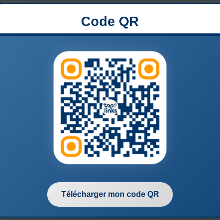
Code QR
Télécharger mon code QR