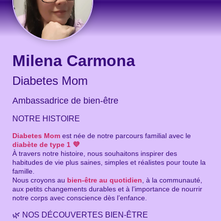
Milena Carmona
Diabetes Mom
Ambassadrice de bien-être
NOTRE HISTOIRE
Diabetes Mom
est née de notre parcours familial avec le
diabète de type 1 💜
À travers notre histoire, nous souhaitons inspirer des
habitudes de vie plus saines, simples et réalistes pour toute la
famille.
Nous croyons au
bien-être au quotidien
, à la communauté,
aux petits changements durables et à l’importance de nourrir
notre corps avec conscience dès l’enfance.
🌿 NOS DÉCOUVERTES BIEN-ÊTRE