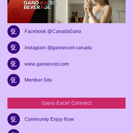
Facebook @CanadaGano
Instagram @ganoexcel-canada
www.ganoexcel.com
Member Site
Gano Excel Connect
Community Enjoy Now