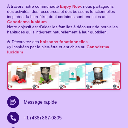
À travers notre communauté
Enjoy Now
, nous partageons
des activités, des ressources et des boissons fonctionnelles
inspirées du bien-être, dont certaines sont enrichies au
Ganoderma lucidum
.
Notre objectif est d’aider les familles à découvrir de nouvelles
habitudes qui s’intègrent naturellement à leur quotidien.
☕ Découvrez des
boissons fonctionnelles
🌿 Inspirées par le bien-être et enrichies au
Ganoderma
lucidum
Message rapide
+1 (438) 887-0805