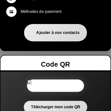
Méthodes de paiement
Ajouter à vos contacts
Code QR
Télécharger mon code QR