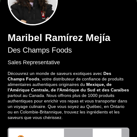
Maribel Ramírez Mejía
Des Champs Foods
Sales Representative
Découvrez un monde de saveurs exotiques avec
Des
Champs Foods
, votre distributeur de confiance de produits
alimentaires authentiques originaires du
Mexique, de
l'Amérique Centrale, de l'Amérique du Sud et des Caraïbes
partout au Canada. Nous offrons plus de 1000 produits
authentiques pour enrichir vos repas et vous transporter dans
un voyage culinaire. Que vous soyez au Québec, en Ontario
ou en Colombie-Britannique, trouvez les ingrédients et les
saveurs que vous chérissez.