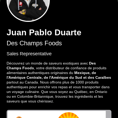
Juan Pablo Duarte
Des Champs Foods
Sales Representative
Découvrez un monde de saveurs exotiques avec
Des
Champs Foods
, votre distributeur de confiance de produits
alimentaires authentiques originaires du
Mexique, de
l'Amérique Centrale, de l'Amérique du Sud et des Caraïbes
partout au Canada. Nous offrons plus de 1000 produits
authentiques pour enrichir vos repas et vous transporter dans
un voyage culinaire. Que vous soyez au Québec, en Ontario
ou en Colombie-Britannique, trouvez les ingrédients et les
saveurs que vous chérissez.