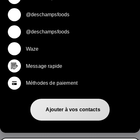
@deschampsfoods
@deschampsfoods
Waze
Message rapide
Méthodes de paiement
Ajouter à vos contacts