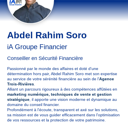
Abdel Rahim Soro
iA Groupe Financier
Conseiller en Sécurité Financière
Passionné par le monde des affaires et doté d'une
détermination hors pair, Abdel Rahim Soro met son expertise
au service de votre sérénité financière au sein de l'
Agence
Trois-Rivières
.
Alliant un parcours rigoureux à des compétences affûtées en
marketing numérique, techniques de vente et gestion
stratégique
, il apporte une vision moderne et dynamique au
domaine du conseil financier.
Profondément à l'écoute, transparent et axé sur les solutions,
sa mission est de vous guider efficacement dans l'optimisation
de vos ressources et la protection de votre patrimoine.