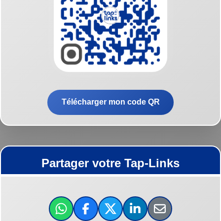
Télécharger mon code QR
Partager votre Tap-Links