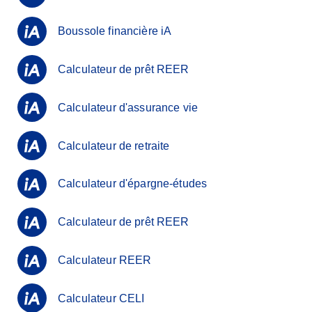
Boussole financière iA
Calculateur de prêt REER
Calculateur d'assurance vie
Calculateur de retraite
Calculateur d'épargne-études
Calculateur de prêt REER
Calculateur REER
Calculateur CELI