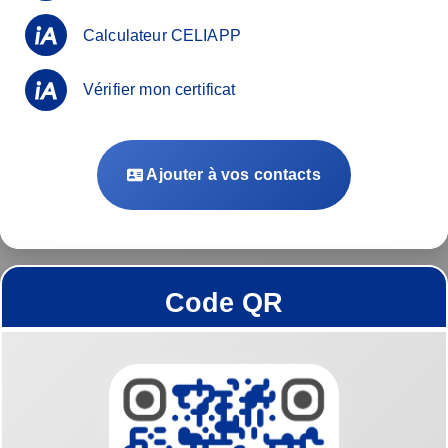
Calculateur CELIAPP
Vérifier mon certificat
Ajouter à vos contacts
Code QR