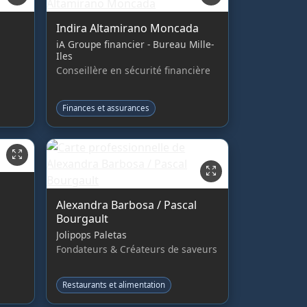
Indira Altamirano Moncada
iA Groupe financier - Bureau Mille-
Iles
Conseillère en sécurité financière
Finances et assurances
Alexandra Barbosa / Pascal
Bourgault
Jolipops Paletas
Fondateurs & Créateurs de saveurs
Restaurants et alimentation