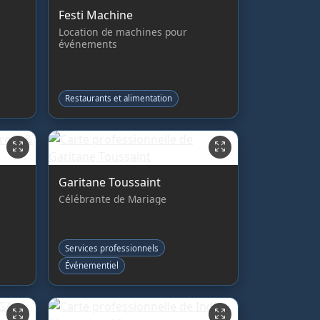
Festi Machine
Location de machines pour
événements
Restaurants et alimentation
Garitane Toussaint
Célébrante de Mariage
Services professionnels
Événementiel