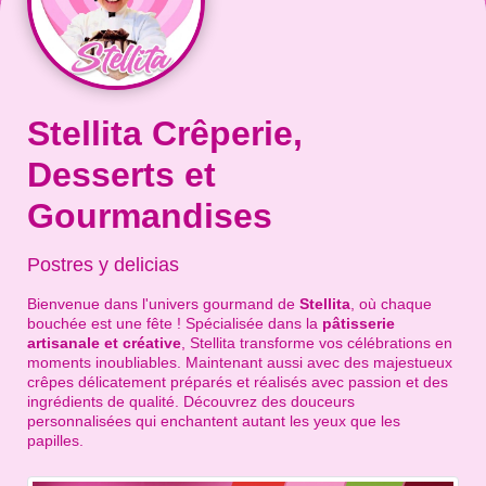
Stellita Crêperie,
Desserts et
Gourmandises
Postres y delicias
Bienvenue dans l'univers gourmand de
Stellita
, où chaque
bouchée est une fête ! Spécialisée dans la
pâtisserie
artisanale et créative
, Stellita transforme vos célébrations en
moments inoubliables. Maintenant aussi avec des majestueux
crêpes délicatement préparés et réalisés avec passion et des
ingrédients de qualité. Découvrez des douceurs
personnalisées qui enchantent autant les yeux que les
papilles.