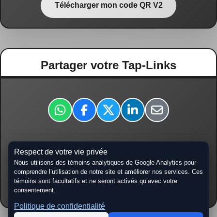
Télécharger mon code QR V2
Partager votre Tap-Links
Respect de votre vie privée
tap-links.ca/
Nous utilisons des témoins analytiques de Google Analytics pour
comprendre l’utilisation de notre site et améliorer nos services. Ces
témoins sont facultatifs et ne seront activés qu’avec votre
Copier URL
consentement.
Politique de confidentialité