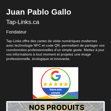
Juan Pablo Gallo
Tap-Links.ca
Fondateur
Tap-Links offre des cartes de visite numériques modernes
avec technologie NFC et code QR, permettant de partager vos
coordonnées professionnelles d’un simple geste. Mettez à jour
vos informations à tout moment et projetez une image
professionnelle, écologique et innovante.