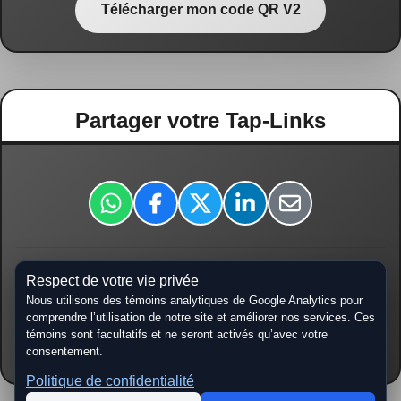
Télécharger mon code QR V2
Partager votre Tap-Links
Respect de votre vie privée
tap-links.ca/
Nous utilisons des témoins analytiques de Google Analytics pour
comprendre l’utilisation de notre site et améliorer nos services. Ces
témoins sont facultatifs et ne seront activés qu’avec votre
Copier URL
consentement.
Politique de confidentialité