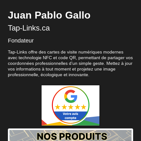
Juan Pablo Gallo
Tap-Links.ca
Fondateur
Tap-Links offre des cartes de visite numériques modernes
avec technologie NFC et code QR, permettant de partager vos
coordonnées professionnelles d’un simple geste. Mettez à jour
vos informations à tout moment et projetez une image
professionnelle, écologique et innovante.