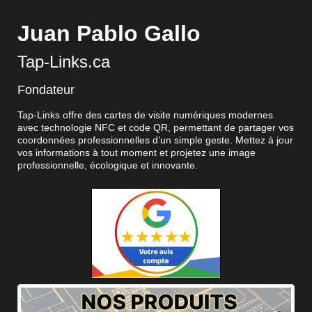
Juan Pablo Gallo
Tap-Links.ca
Fondateur
Tap-Links offre des cartes de visite numériques modernes
avec technologie NFC et code QR, permettant de partager vos
coordonnées professionnelles d’un simple geste. Mettez à jour
vos informations à tout moment et projetez une image
professionnelle, écologique et innovante.