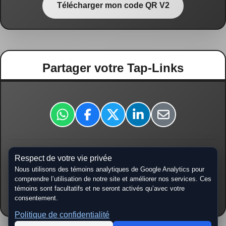
Télécharger mon code QR V2
Partager votre Tap-Links
Respect de votre vie privée
tap-links.ca/
Nous utilisons des témoins analytiques de Google Analytics pour
comprendre l’utilisation de notre site et améliorer nos services. Ces
témoins sont facultatifs et ne seront activés qu’avec votre
Copier URL
consentement.
Politique de confidentialité