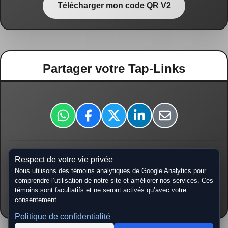
Télécharger mon code QR V2
Partager votre Tap-Links
Respect de votre vie privée
tap-links.ca/
Nous utilisons des témoins analytiques de Google Analytics pour
comprendre l’utilisation de notre site et améliorer nos services. Ces
témoins sont facultatifs et ne seront activés qu’avec votre
Copier URL
consentement.
Politique de confidentialité