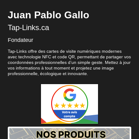
Juan Pablo Gallo
Tap-Links.ca
Fondateur
Tap-Links offre des cartes de visite numériques modernes
avec technologie NFC et code QR, permettant de partager vos
coordonnées professionnelles d’un simple geste. Mettez à jour
vos informations à tout moment et projetez une image
professionnelle, écologique et innovante.